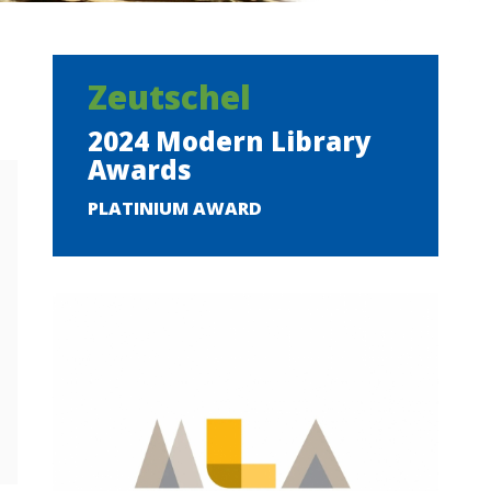
Zeutschel
2024 Modern Library
Awards
PLATINIUM AWARD