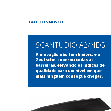
FALE CONNOSCO
SCANTUDIO A2/NEG
A inovação não tem limites, e a
Zeutschel superou todas as
barreiras, elevando os índices de
qualidade para um nível em que
mais ninguém consegue chegar.