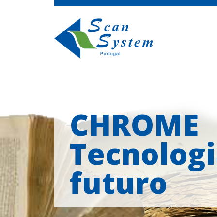
CHROME
Tecnologi
futuro