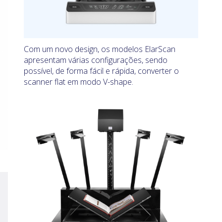
​Com um novo design, os modelos ElarScan
apresentam várias configurações, sendo
possível, de forma fácil e rápida, converter o
scanner flat em modo V-shape.