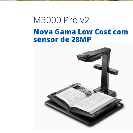
M3000 Pro v2
Nova Gama Low Cost com
sensor de 28MP