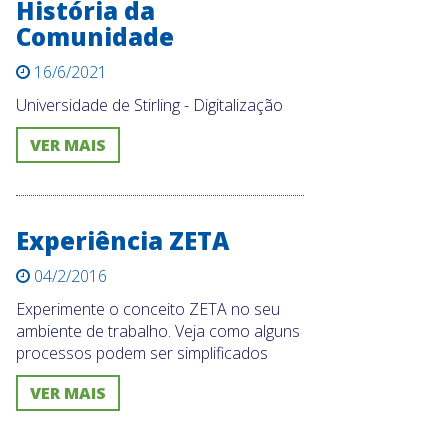
História da
Comunidade
16/6/2021
Universidade de Stirling - Digitalização
VER MAIS
Experiência ZETA
04/2/2016
Experimente o conceito ZETA no seu
ambiente de trabalho. Veja como alguns
processos podem ser simplificados
VER MAIS