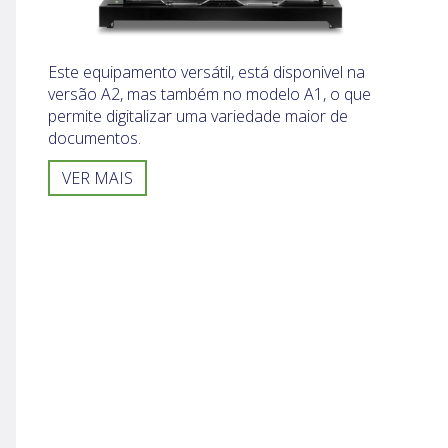
Este equipamento versátil, está disponivel na
versão A2, mas também no modelo A1, o que
permite digitalizar uma variedade maior de
documentos.
VER MAIS