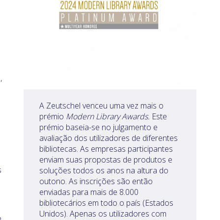
,
A Zeutschel venceu uma vez mais o
prémio
Modern Library Awards.
Este
prémio baseia-se no julgamento e
avaliação dos utilizadores de diferentes
bibliotecas. As empresas participantes
enviam suas propostas de produtos e
s
soluções todos os anos na altura do
outono. As inscrições são então
enviadas para mais de 8.000
bibliotecários em todo o país (Estados
Unidos). Apenas os utilizadores com
e