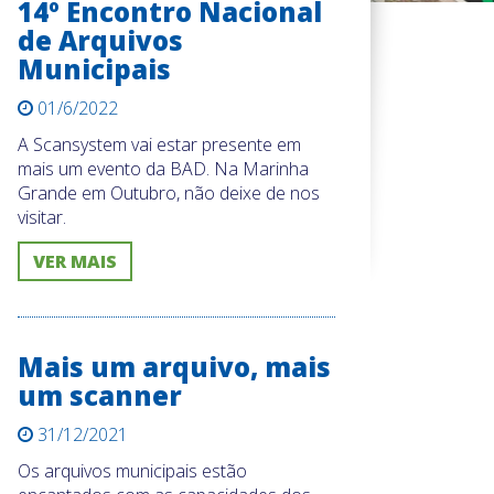
14º Encontro Nacional
de Arquivos
Municipais
01/6/2022
A Scansystem vai estar presente em
mais um evento da BAD. Na Marinha
Grande em Outubro, não deixe de nos
visitar.
VER MAIS
Mais um arquivo, mais
um scanner
31/12/2021
Os arquivos municipais estão